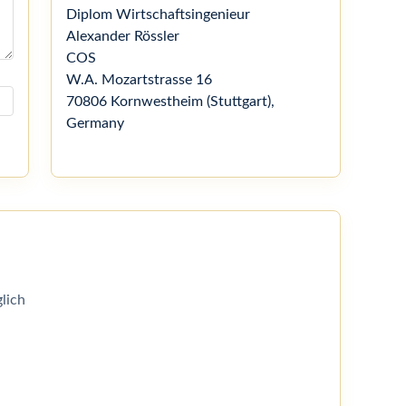
Diplom Wirtschaftsingenieur
Alexander Rössler
COS
W.A. Mozartstrasse 16
70806 Kornwestheim (Stuttgart),
Germany
lich