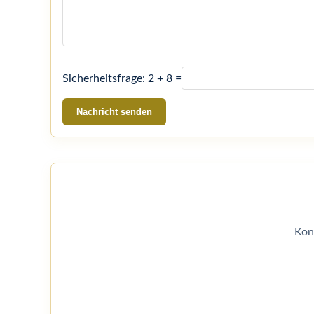
Sicherheitsfrage: 2 + 8 =
Nachricht senden
Kon