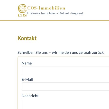
COS-Immobilien
Exklusive Immobilien · Diskret · Regional
Kontakt
Schreiben Sie uns – wir melden uns zeitnah zurück.
Name
E-Mail
Nachricht